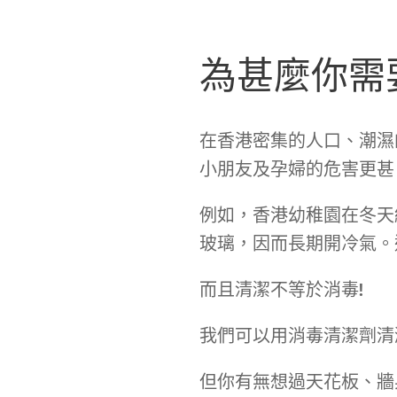
為甚麼你需
在香港密集的人口、潮濕
小朋友及孕婦的危害更甚
例如，香港幼稚園在冬天
玻璃，因而長期開冷氣。
而且清潔不等於消毒!
我們可以用消毒清潔劑清
但你有無想過天花板、牆